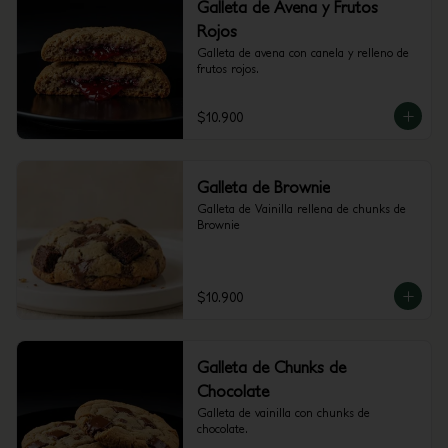
Galleta de Avena y Frutos
Rojos
Galleta de avena con canela y relleno de 
frutos rojos.
$10.900
Galleta de Brownie
Galleta de Vainilla rellena de chunks de 
Brownie
$10.900
Galleta de Chunks de
Chocolate
Galleta de vainilla con chunks de 
chocolate.