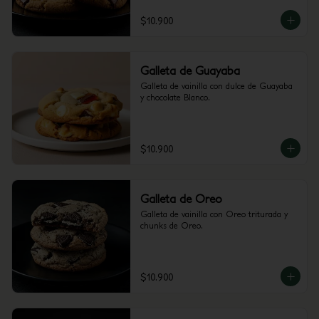
$10.900
Galleta de Guayaba
Galleta de vainilla con dulce de Guayaba 
y chocolate Blanco.
$10.900
Galleta de Oreo
Galleta de vainilla con Oreo triturada y 
chunks de Oreo.
$10.900