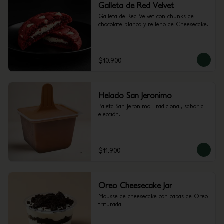
Galleta de Red Velvet
Galleta de Red Velvet con chunks de 
chocolate blanco y relleno de Cheesecake.
$10.900
Helado San Jeronimo
Paleta San Jeronimo Tradicional, sabor a 
elección.
$11.900
Oreo Cheesecake Jar
Mousse de cheesecake con capas de Oreo 
triturada.