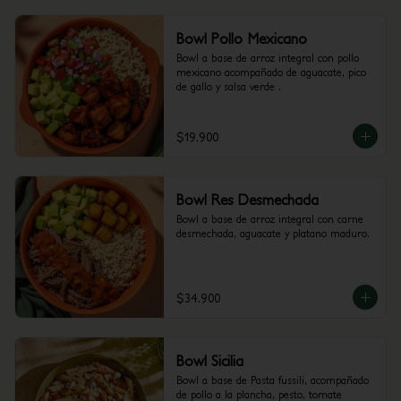
Bowl Pollo Mexicano
Bowl a base de arroz integral con pollo 
mexicano acompañado de aguacate, pico 
de gallo y salsa verde .
$19.900
Bowl Res Desmechada
Bowl a base de arroz integral con carne 
desmechada, aguacate y platano maduro.
$34.900
Bowl Sicilia
Bowl a base de Pasta fussili, acompañado 
de pollo a la plancha, pesto, tomate 