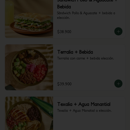
Bebida
Sándwich Pollo & Aguacate + bebida a 
elección.
$38.900
Terralia + Bebida
Terralia con carne + bebida elección.
$39.900
Texalia + Agua Manantial
Texalia + Agua Manatial a elección.