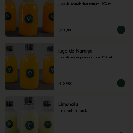
Jugo de mandarina natural 300 ml.
$10.900
Jugo de Naranja
Jugo de naranja natural de 300 ml.
$10.900
Limonalia
Limonada natural.