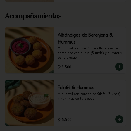
Acompañamientos
Albóndigas de Berenjena &
Hummus
Mini bowl con porción de albóndigas de 
berenjena con queso (5 unds) y hummus 
de tu elección.
$18.500
Falafel & Hummus
Mini bowl con porción de falafel (5 unds) 
y hummus de tu elección.
$15.500