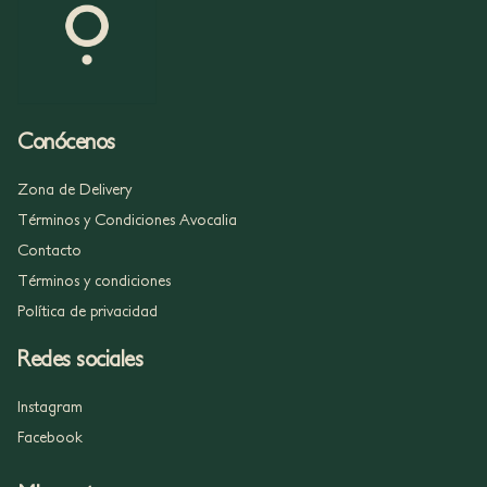
Conócenos
Zona de Delivery
Términos y Condiciones Avocalia
Contacto
Términos y condiciones
Política de privacidad
Redes sociales
Instagram
Facebook