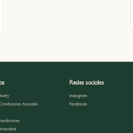
os
Redes sociales
ivery
Instagram
Condiciones Avocalia
Facebook
condiciones
privacidad