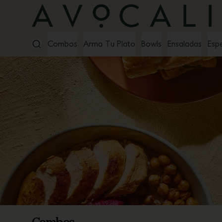
Combos
Arma Tu Plato
Bowls
Ensaladas
Espe