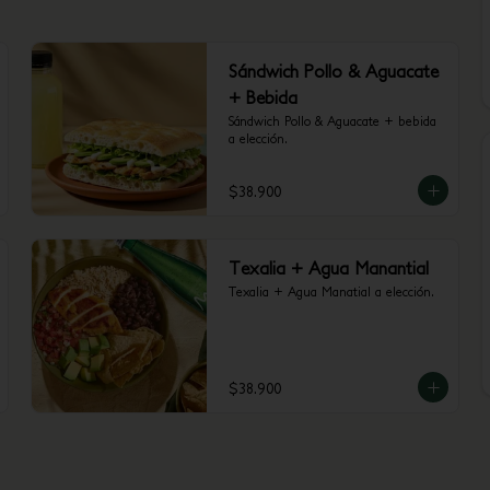
Sándwich Pollo & Aguacate
+ Bebida
Sándwich Pollo & Aguacate + bebida 
a elección.
$38.900
Texalia + Agua Manantial
Texalia + Agua Manatial a elección.
$38.900