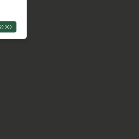
$9.900