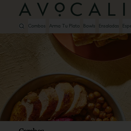
Combos
Arma Tu Plato
Bowls
Ensaladas
Espe