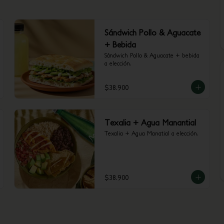
Sándwich Pollo & Aguacate
+ Bebida
Sándwich Pollo & Aguacate + bebida 
a elección.
$38.900
Texalia + Agua Manantial
Texalia + Agua Manatial a elección.
$38.900