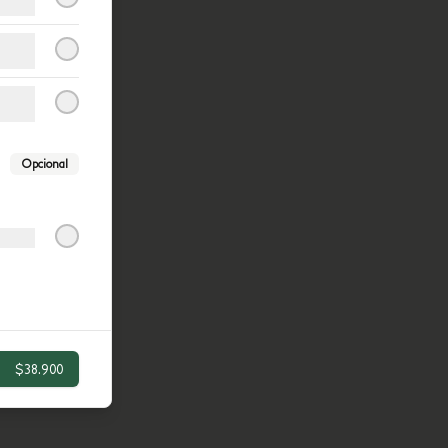
Opcional
$38.900