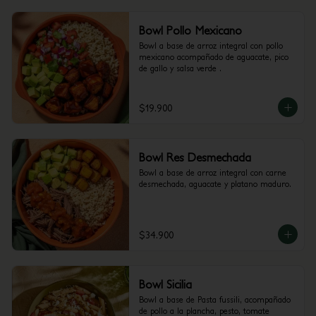
Bowl Pollo Mexicano
Bowl a base de arroz integral con pollo 
mexicano acompañado de aguacate, pico 
de gallo y salsa verde .
$19.900
Bowl Res Desmechada
Bowl a base de arroz integral con carne 
desmechada, aguacate y platano maduro.
$34.900
Bowl Sicilia
Bowl a base de Pasta fussili, acompañado 
de pollo a la plancha, pesto, tomate 