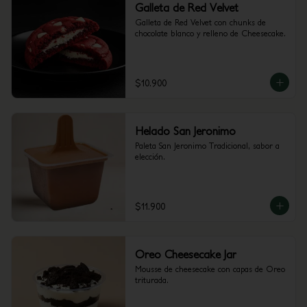
Galleta de Red Velvet
Galleta de Red Velvet con chunks de 
chocolate blanco y relleno de Cheesecake.
$10.900
Helado San Jeronimo
Paleta San Jeronimo Tradicional, sabor a 
elección.
$11.900
Oreo Cheesecake Jar
Mousse de cheesecake con capas de Oreo 
triturada.