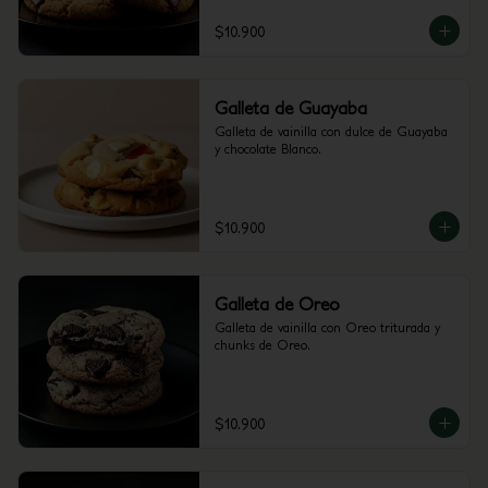
$10.900
Galleta de Guayaba
Galleta de vainilla con dulce de Guayaba 
y chocolate Blanco.
$10.900
Galleta de Oreo
Galleta de vainilla con Oreo triturada y 
chunks de Oreo.
$10.900