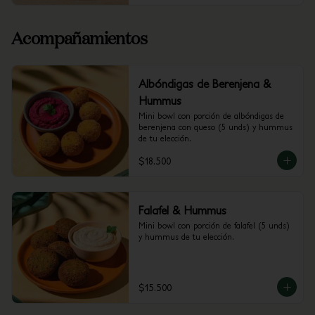
Acompañamientos
Albóndigas de Berenjena &
Hummus
Mini bowl con porción de albóndigas de 
berenjena con queso (5 unds) y hummus 
de tu elección.
$18.500
Falafel & Hummus
Mini bowl con porción de falafel (5 unds) 
y hummus de tu elección.
$15.500