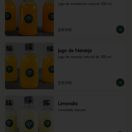
Jugo de mandarina natural 300 ml.
$10.900
Jugo de Naranja
Jugo de naranja natural de 300 ml.
$10.900
Limonalia
Limonada natural.