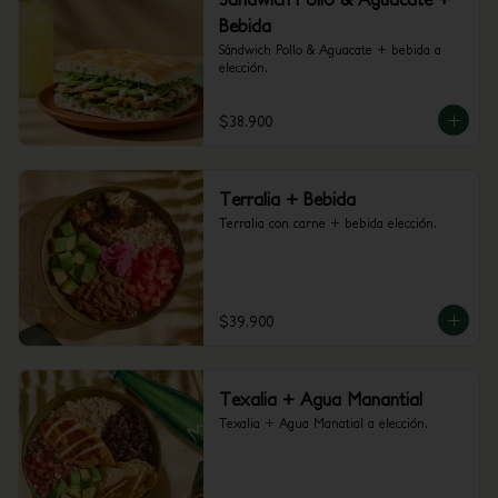
Bebida
Sándwich Pollo & Aguacate + bebida a 
elección.
$38.900
Terralia + Bebida
Terralia con carne + bebida elección.
$39.900
Texalia + Agua Manantial
Texalia + Agua Manatial a elección.