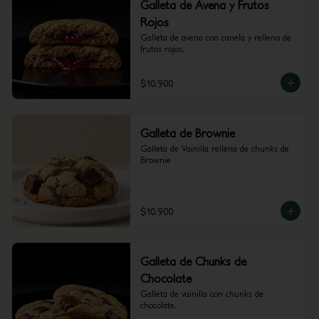
Galleta de Avena y Frutos
Rojos
Galleta de avena con canela y relleno de 
frutos rojos.
$10.900
Galleta de Brownie
Galleta de Vainilla rellena de chunks de 
Brownie
$10.900
Galleta de Chunks de
Chocolate
Galleta de vainilla con chunks de 
chocolate.