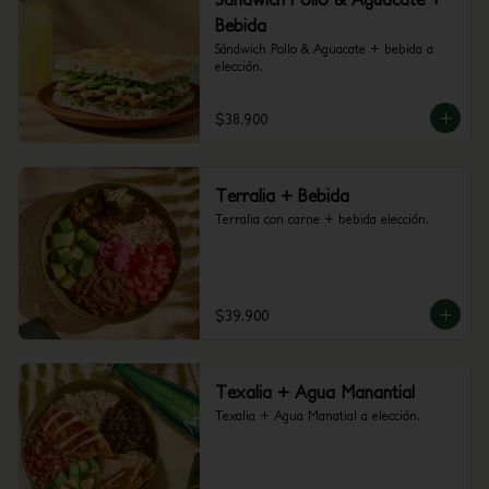
Bebida
Sándwich Pollo & Aguacate + bebida a 
elección.
$38.900
Terralia + Bebida
Terralia con carne + bebida elección.
$39.900
Texalia + Agua Manantial
Texalia + Agua Manatial a elección.