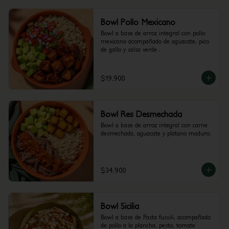
Bowl Pollo Mexicano
Bowl a base de arroz integral con pollo 
mexicano acompañado de aguacate, pico 
de gallo y salsa verde .
$19.900
Bowl Res Desmechada
Bowl a base de arroz integral con carne 
desmechada, aguacate y platano maduro.
$34.900
Bowl Sicilia
Bowl a base de Pasta fussili, acompañado 
de pollo a la plancha, pesto, tomate 