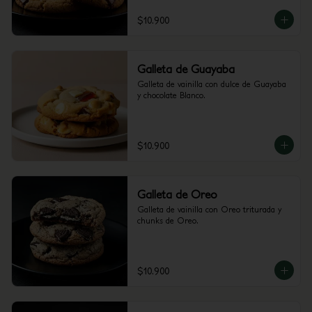
$10.900
Galleta de Guayaba
Galleta de vainilla con dulce de Guayaba 
y chocolate Blanco.
$10.900
Galleta de Oreo
Galleta de vainilla con Oreo triturada y 
chunks de Oreo.
$10.900