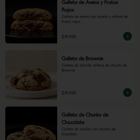
Galleta de Avena y Frutos
Rojos
Galleta de avena con canela y relleno de 
frutos rojos.
$10.900
Galleta de Brownie
Galleta de Vainilla rellena de chunks de 
Brownie
$10.900
Galleta de Chunks de
Chocolate
Galleta de vainilla con chunks de 
chocolate.