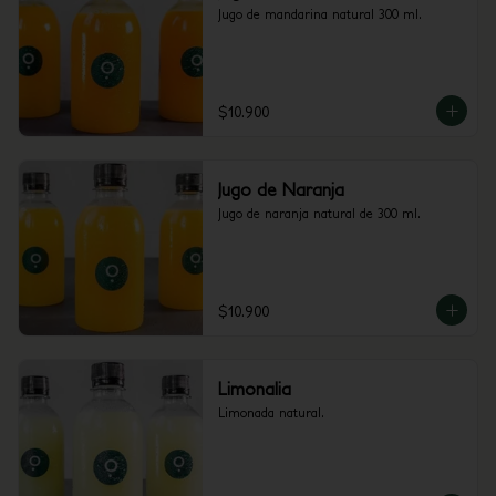
Jugo de mandarina natural 300 ml.
$10.900
Jugo de Naranja
Jugo de naranja natural de 300 ml.
$10.900
Limonalia
Limonada natural.