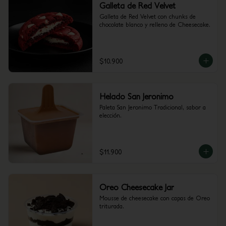
Galleta de Red Velvet
Galleta de Red Velvet con chunks de 
chocolate blanco y relleno de Cheesecake.
$10.900
Helado San Jeronimo
Paleta San Jeronimo Tradicional, sabor a 
elección.
$11.900
Oreo Cheesecake Jar
Mousse de cheesecake con capas de Oreo 
triturada.