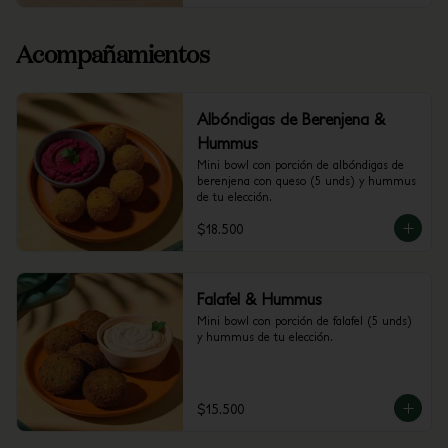
Acompañamientos
Albóndigas de Berenjena &
Hummus
Mini bowl con porción de albóndigas de 
berenjena con queso (5 unds) y hummus 
de tu elección.
$18.500
Falafel & Hummus
Mini bowl con porción de falafel (5 unds) 
y hummus de tu elección.
$15.500