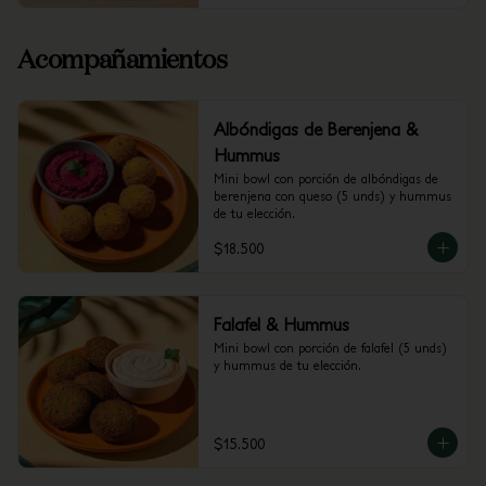
Acompañamientos
Albóndigas de Berenjena &
Hummus
Mini bowl con porción de albóndigas de 
berenjena con queso (5 unds) y hummus 
de tu elección.
$18.500
Falafel & Hummus
Mini bowl con porción de falafel (5 unds) 
y hummus de tu elección.
$15.500