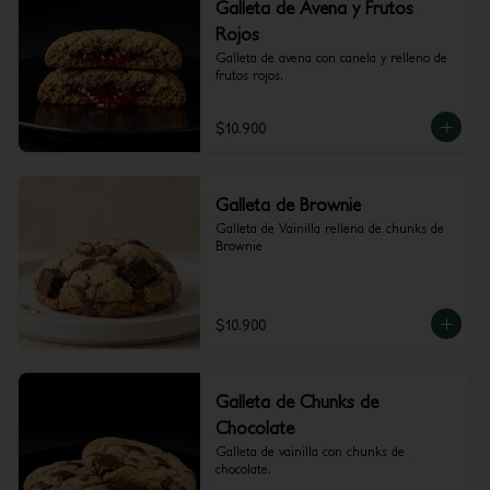
Galleta de Avena y Frutos
Rojos
Galleta de avena con canela y relleno de 
frutos rojos.
$10.900
Galleta de Brownie
Galleta de Vainilla rellena de chunks de 
Brownie
$10.900
Galleta de Chunks de
Chocolate
Galleta de vainilla con chunks de 
chocolate.