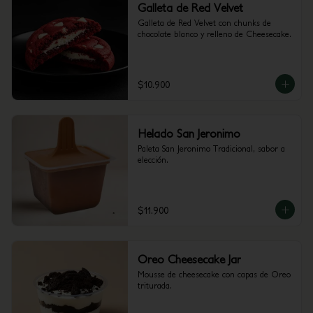
Galleta de Red Velvet
Galleta de Red Velvet con chunks de 
chocolate blanco y relleno de Cheesecake.
$10.900
Helado San Jeronimo
Paleta San Jeronimo Tradicional, sabor a 
elección.
$11.900
Oreo Cheesecake Jar
Mousse de cheesecake con capas de Oreo 
triturada.