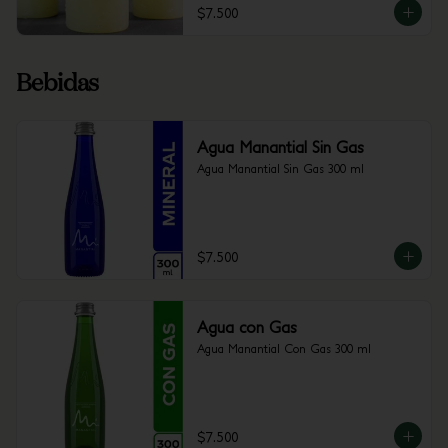
$7.500
Bebidas
Agua Manantial Sin Gas
Agua Manantial Sin Gas 300 ml
$7.500
Agua con Gas
Agua Manantial Con Gas 300 ml
$7.500