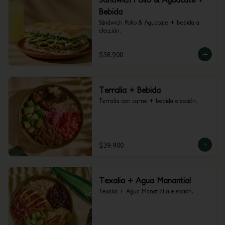
Bebida
Sándwich Pollo & Aguacate + bebida a 
elección.
$38.900
Terralia + Bebida
Terralia con carne + bebida elección.
$39.900
Texalia + Agua Manantial
Texalia + Agua Manatial a elección.