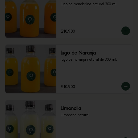
Jugo de mandarina natural 300 ml.
$10.900
Jugo de Naranja
Jugo de naranja natural de 300 ml.
$10.900
Limonalia
Limonada natural.