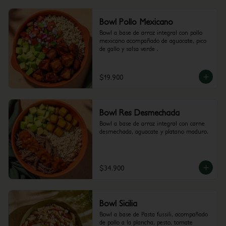
Bowl Pollo Mexicano
Bowl a base de arroz integral con pollo 
mexicano acompañado de aguacate, pico 
de gallo y salsa verde .
$19.900
Bowl Res Desmechada
Bowl a base de arroz integral con carne 
desmechada, aguacate y platano maduro.
$34.900
Bowl Sicilia
Bowl a base de Pasta fussili, acompañado 
de pollo a la plancha, pesto, tomate 