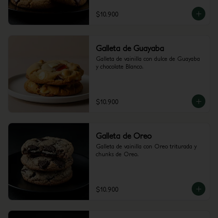
$10.900
Galleta de Guayaba
Galleta de vainilla con dulce de Guayaba 
y chocolate Blanco.
$10.900
Galleta de Oreo
Galleta de vainilla con Oreo triturada y 
chunks de Oreo.
$10.900