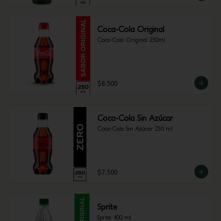
Coca-Cola Original
Coca-Cola Original 250ml
$8.500
Coca-Cola Sin Azúcar
Coca-Cola Sin Azúcar 250 ml
$7.500
Sprite
Sprite 400 ml