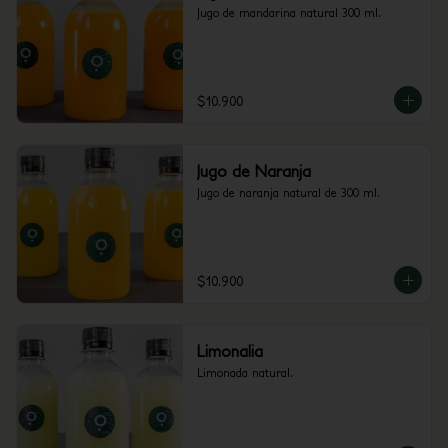
Jugo de mandarina natural 300 ml.
$10.900
Jugo de Naranja
Jugo de naranja natural de 300 ml.
$10.900
Limonalia
Limonada natural.