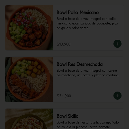
Bowl Pollo Mexicano
Bowl a base de arroz integral con pollo 
mexicano acompañado de aguacate, pico 
de gallo y salsa verde .
$19.900
Bowl Res Desmechada
Bowl a base de arroz integral con carne 
desmechada, aguacate y platano maduro.
$34.900
Bowl Sicilia
Bowl a base de Pasta fussili, acompañado 
de pollo a la plancha, pesto, tomate 