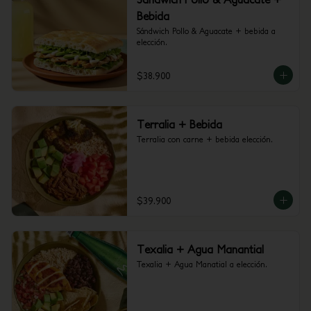
Bebida
Sándwich Pollo & Aguacate + bebida a 
elección.
$38.900
Terralia + Bebida
Terralia con carne + bebida elección.
$39.900
Texalia + Agua Manantial
Texalia + Agua Manatial a elección.