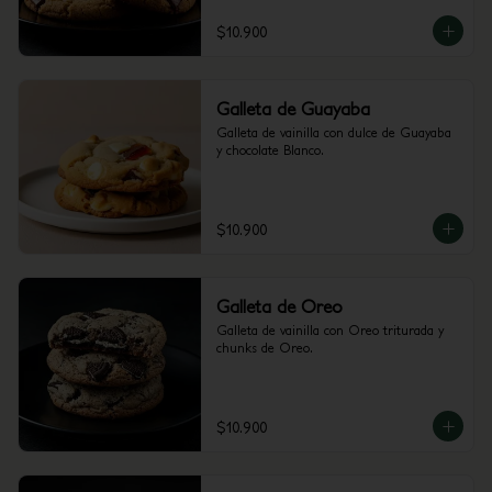
$10.900
Galleta de Guayaba
Galleta de vainilla con dulce de Guayaba 
y chocolate Blanco.
$10.900
Galleta de Oreo
Galleta de vainilla con Oreo triturada y 
chunks de Oreo.
$10.900