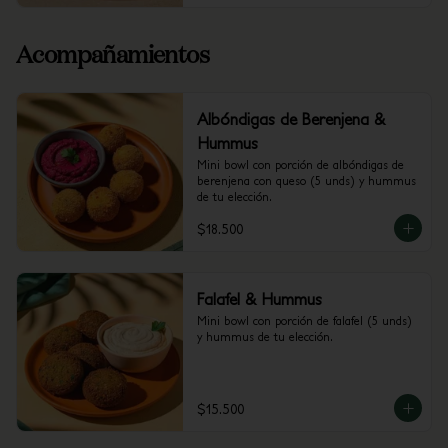
Acompañamientos
Albóndigas de Berenjena &
Hummus
Mini bowl con porción de albóndigas de 
berenjena con queso (5 unds) y hummus 
de tu elección.
$18.500
Falafel & Hummus
Mini bowl con porción de falafel (5 unds) 
y hummus de tu elección.
$15.500