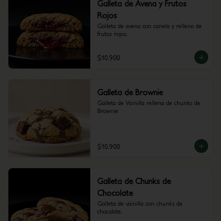
Galleta de Avena y Frutos
Rojos
Galleta de avena con canela y relleno de 
frutos rojos.
$10.900
Galleta de Brownie
Galleta de Vainilla rellena de chunks de 
Brownie
$10.900
Galleta de Chunks de
Chocolate
Galleta de vainilla con chunks de 
chocolate.