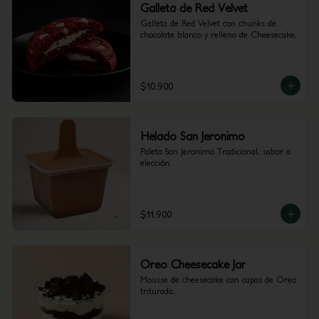
Galleta de Red Velvet
Galleta de Red Velvet con chunks de 
chocolate blanco y relleno de Cheesecake.
$10.900
Helado San Jeronimo
Paleta San Jeronimo Tradicional, sabor a 
elección.
$11.900
Oreo Cheesecake Jar
Mousse de cheesecake con capas de Oreo 
triturada.