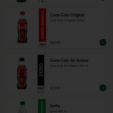
Coca-Cola Original
Coca-Cola Original 250ml
$8.500
Coca-Cola Sin Azúcar
Coca-Cola Sin Azúcar 250 ml
$7.500
Sprite
Sprite 400 ml