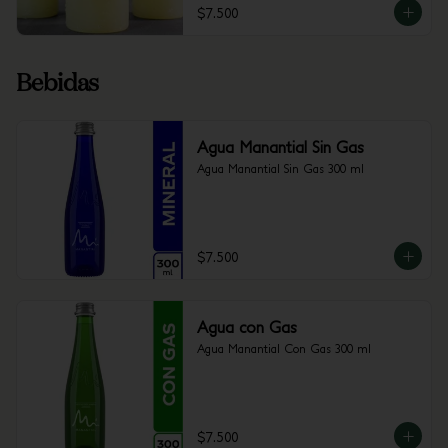
$7.500
Bebidas
Agua Manantial Sin Gas
Agua Manantial Sin Gas 300 ml
$7.500
Agua con Gas
Agua Manantial Con Gas 300 ml
$7.500